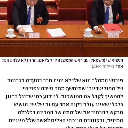
הנשיא שי (משמאל) עם ראש הממשלה לי קצ'יאנג. החזון לא עלה בקנה 
אחד
(
צילום: AFP
)
פירוש המהלך הוא שלי לא יהיה חבר בוועדה הגבוהה 
של הפוליטביורו שתיחשף מחר, ושבה צפוי שי 
להמשיך לקבל את המושכות. לי ידוע כמי שדוגל בחזון 
כלכלי שאינו עולה בקנה אחד עם זה של שי. הנשיא 
מבקש להרחיב את שליטתה של המדינה בכלכלה 
הסינית, ובקונגרס הנוכחי הצליח לאשר שלל מינויים 