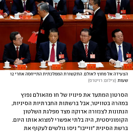
הצעידה אל מחוץ לאולם. התקשורת הממלכתית התייחסה אחרי 12 
שעות
(
צילום: רויטרס
)
הסרטון המתעד את פינויו של חו מהאולם נפוץ 
במהרה בטוויטר, אבל ברשתות החברתיות הסיניות, 
הנתונות לצנזורה אדוקה מצד מפלגת השלטון 
הקומוניסטית, היה בלתי אפשרי למצוא אותו היום. 
ברשת הסינית "ווייבו" ניסו גולשים לעקוף את 