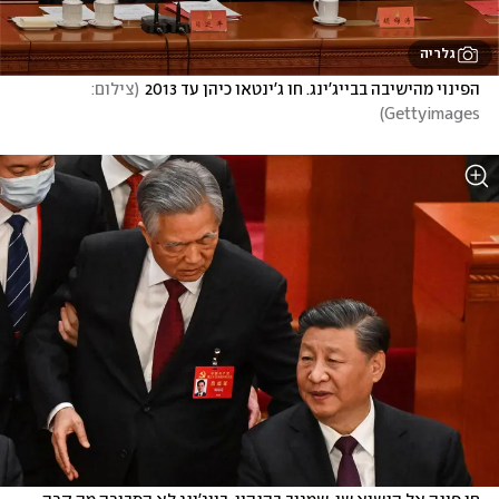
גלריה
הפינוי מהישיבה בבייג'ינג. חו ג'ינטאו כיהן עד 2013
(
צילום: 
)
Gettyimages