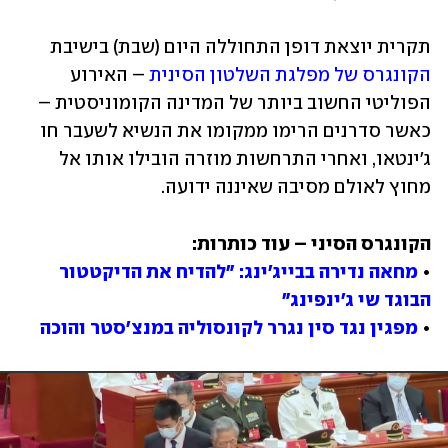
תקרית יוצאת דופן התחוללה היום (שבת) בישיבת 
הקונגרס של מפלגת השלטון הסינית
 – האירוע 
הפוליטי החשוב ביותר של המדינה הקומוניסטית – 
כאשר סדרנים הרימו ממקומו את הנשיא לשעבר חו 
ג'ינטאו, ואחרי התרחשות מוזרה הובילו אותו אל 
מחוץ לאולם מסיבה שאיננה ידועה.
• 
מחאה נדירה בבייג'ינג: "להדיח את הדיקטטור 
הבוגד שי ג'ינפינג"
• 
מפגין נגד סין נגרר לקונסוליה במנצ'סטר והוכה