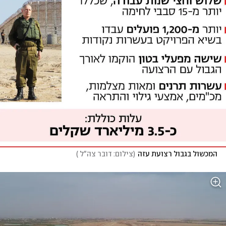
המכשול בגבול רצועת עזה
(
צילום: דובר צה"ל 
)