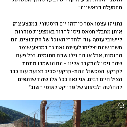
מהמעלה הראשונה".
נתניהו עצמו אמר כי "זהו יום היסטורי. במבצע צוק 
איתן מחבלי חמאס ניסו לחדור באמצעות מנהרות 
ליישובי עוטף עזה ולחדרי האוכל של הקיבוצים. הם 
חשבו שהם יצליחו לעשות זאת גם במבצע שומר 
החומות, אבל אז הם גילו שהם חסומים. בכל פעם 
שהם ניסו להתקרב אלינו - הם הושמדו מתחת 
לקרקע. המכשול התת-קרקעי סביב רצועת עזה כבר 
הציל חיים רבים. אני גאה בכל אלו שהיו שותפים 
להחלטה ולביצוע של פרויקט לאומי חשוב".