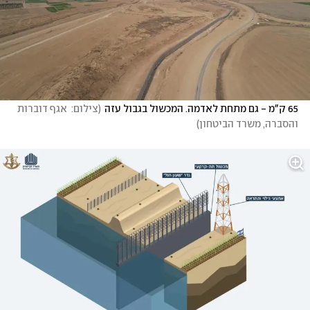
65 ק"מ - גם מתחת לאדמה. המכשול בגבול עזה
(
צילום:  אגף דוברות 
והסברה, משרד הביטחון
)