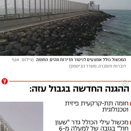
המכשול כולל אמצעים לניטור חדירות מהים. החומה 
(
צילום:  אגף 
דוברות והסברה, משרד הביטחון
)