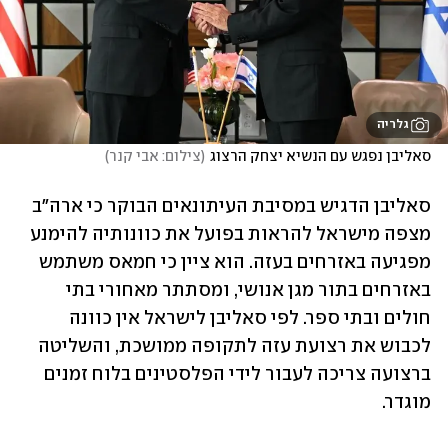
גלריה
סאליבן נפגש עם הנשיא יצחק הרצוג
(
צילום: אבי קנר
)
סאליבן הדגיש במסיבת העיתונאים הבוקר כי ארה"ב 
מצפה מישראל להראות בפועל את כוונותיה להימנע 
מפגיעה באזרחים בעזה. הוא ציין כי חמאס משתמש 
באזרחים בתור מגן אנושי, ומסתתר מאחורי בתי 
חולים ובתי ספר. לפי סאליבן לישראל אין כוונה 
לכבוש את רצועת עזה לתקופה ממושכת, והשליטה 
ברצועה צריכה לעבור לידי הפלסטינים בלוח זמנים 
מוגדר. 