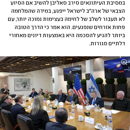
במסיבת העיתונאים סירב סאליבן להשיב אם הסיוע 
הצבאי של ארה"ב לישראל ייפגע, במידה שהמלחמה 
לא תעבור לשלב של לחימה בעצימות נמוכה יותר, עם 
פחות אזרחים שנפגעים. הוא אמר כי הדרך הטובה 
ביותר להגיע להסכמה היא באמצעות דיונים מאחורי 
דלתיים סגורות. 