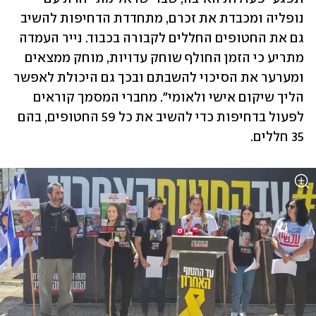
נופליה ומכבדת את זכרם, מתחדדת הדחיפות להשיב 
גם את החטופים החללים לקבורה בכבוד. נייר העמדה 
מתריע כי הזמן החולף שוחק עדויות, מוחק ממצאים 
ומערער את הסיכוי להשבתם ובכך גם היכולת לאפשר 
הליך שיקום אישי ולאומי". מחברי המסמך קוראים 
לפעול בדחיפות כדי להשיב את כל 59 החטופים, בהם 
35 חללים.