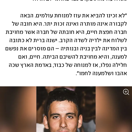
"לא זכינו להביא את עוז למנוחת עולמים. הבאה 
לקבורה אינה מותרה ואינה זכות יתר. היא חובה של 
חברה חפצת חיים, היא חובתה של חברה אשר מחויבת 
לשלוח את ילדיה לשדה הקרב. ישנה ברית לא כתובה 
בין המדינה לבין בניה ובנותיה – הם מוסרים את נפשם 
למענה, והיא מחויבת להשיבם הביתה. חיים, ואם 
חלילה נפלו, אז למנוחה של כבוד, באדמת הארץ שכה 
אהבו ושלמענה לחמו".