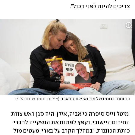
צריכים להיות לפני הכול".
בר ומור, בנותיו של מני ואיילת גודארד
(
צילום: תומר שונם הלוי
)
 מיטל וייס סיפרה כי אביה, אילן, היה סגן ראש צוות 
החירום היישובי, וקפץ לפתוח את הנשקייה לחברי 
כיתת הכוננות. "במהלך הקרב על בארי, מעטים מול 