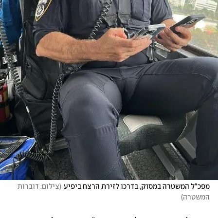
מפכ"ל המשטרה במסוק, בדרכו לזירת הרצח ביפיע
(
צילום: דוברות 
המשטרה
)