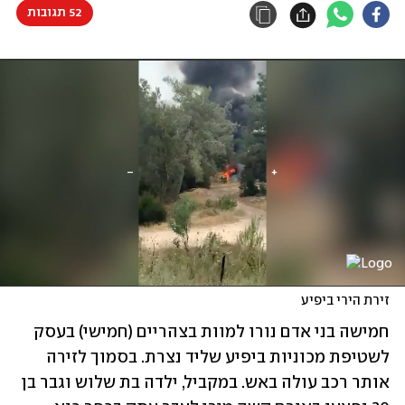
52 תגובות
זירת הירי ביפיע
חמישה בני אדם נורו למוות בצהריים (חמישי) בעסק 
לשטיפת מכוניות ביפיע שליד נצרת. בסמוך לזירה 
אותר רכב עולה באש. במקביל, ילדה בת שלוש וגבר בן 