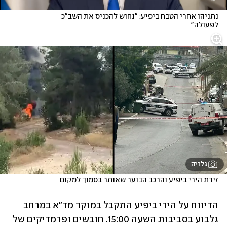
נתניהו אחרי הטבח ביפיע: "נחוש להכניס את השב"כ 
לפעולה"
גלריה
זירת הירי ביפיע והרכב הבוער שאותר בסמוך למקום
הדיווח על הירי ביפיע התקבל במוקד מד"א במרחב 
גלבוע בסביבות השעה 15:00. חובשים ופרמדיקים של 