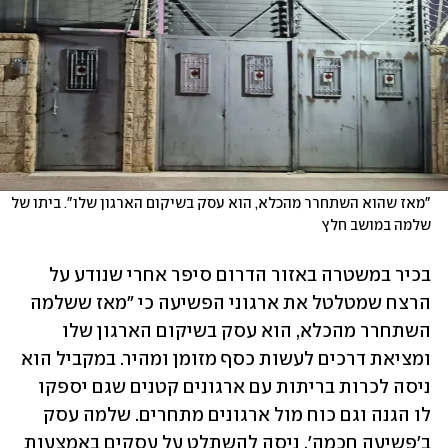
"מאז שהוא השתחרר מהכלא, הוא עסק בשיקום הארגון שלו". ביתו של 
שלמה במושב חלץ
בכיר במשטרה באזור הדרום סיפר אחרי שנודע על 
הרצח שמטלטל את ארגוני הפשיעה כי "מאז ששלמה 
השתחרר מהכלא, הוא עסק בשיקום הארגון שלו 
ומציאת דרכים לעשות כסף מזומן ומהיר. במקביל הוא 
ניסה לכרות בריתות עם ארגונים קטנים שגם יספקו 
לו הגנה וגם כוח מול ארגונים מתחרים. שלמה עסק 
ב'פשיעה חכמה', ניסה להשתלט על עסקים באמצעות 