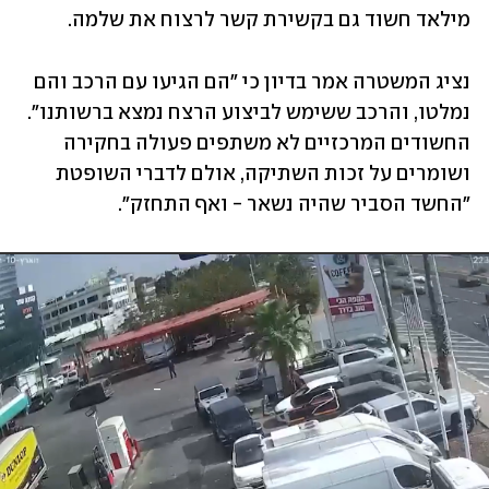
מילאד חשוד גם בקשירת קשר לרצוח את שלמה.
נציג המשטרה אמר בדיון כי "הם הגיעו עם הרכב והם 
נמלטו, והרכב ששימש לביצוע הרצח נמצא ברשותנו". 
החשודים המרכזיים לא משתפים פעולה בחקירה 
ושומרים על זכות השתיקה, אולם לדברי השופטת 
"החשד הסביר שהיה נשאר - ואף התחזק".