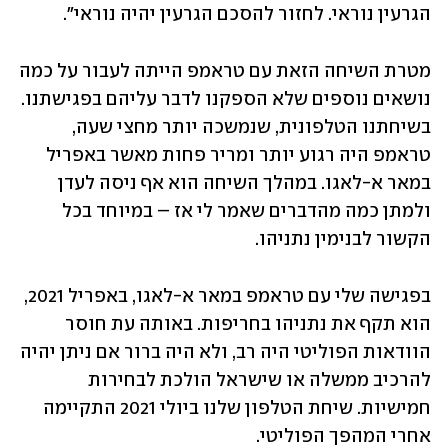
הגרעין נוראי. לחזור להסכם הגרעין יהיה נוראי". 
מטרת השיחה הזאת עם טראמפ הייתה לעבור על כמה 
נושאים נוספים שלא הספקנו לדבר עליהם בפגישתנו. 
בשיחתנו הטלפונית, שנמשכה יותר מחצי שעה, 
טראמפ היה רגוע יותר ומריר פחות מאשר באפריל 
במאר א-לאגו. במהלך השיחה הוא אף ניסה לעדן 
ולמתן כמה מהדברים שאמר לי אז – במיוחד בכל 
הקשור לבנימין נתניהו.  
בפגישה שלי עם טראמפ במאר א-לאגו, באפריל 2021, 
הוא תקף את נתניהו בחריפות. באותה עת חוסר 
הוודאות הפוליטי היה רב, ולא היה ברור אם ניתן יהיה 
להרכיב ממשלה או שישראל הולכת לבחירות 
חמישיות. שיחת הטלפון שלנו ביולי 2021 התקיימה 
אחרי המהפך הפוליטי. 