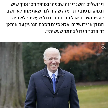
וירושלים והשגרירות שבניתי במחיר הכי נמוך שיש 
ובמיקום טוב יותר מזה שהיה לנו ושאף אחד לא חשב 
להשתמש בו. אבל הדבר הכי גדול שעשיתי לא היה 
הגולן או ירושלים, אלא סיום הסכם הגרעין עם איראן. 
זה הדבר הגדול ביותר שעשיתי". 