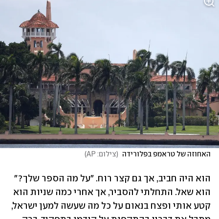
האחוזה של טראמפ בפלורידה 
(
צילום: AP
)
הוא היה חביב, אך גם קצר רוח. "על מה הספר שלך?" 
הוא שאל. התחלתי להסביר, אך אחרי כמה שניות הוא 
קטע אותי ופצח בנאום על כל מה שעשה למען ישראל, 