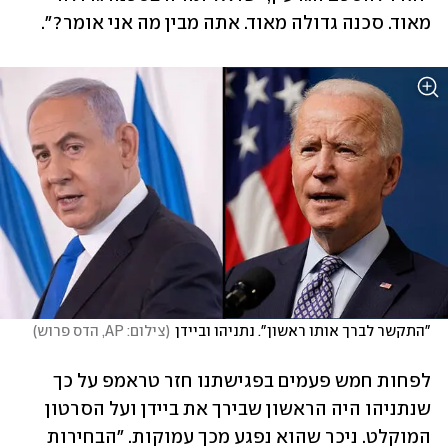
מאוד. סכנה גדולה מאוד. אתה מבין מה אני אומר?".
"התקשר לברך אותו ראשון". נתניהו וביידן
(
צילום: AP, הדס פרוש
)
לפחות חמש פעמים בפגישתנו חזר טראמפ על כך 
שנתניהו היה הראשון שבירך את ביידן ועל הסרטון 
המוקלט. ניכר שהוא נפגע מכך עמוקות. "הבחירות 