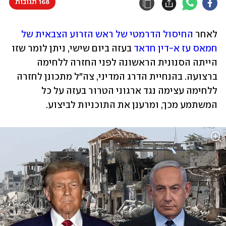
168 תגובות
לאחר 
החיסול הדרמטי של ראש הזרוע הצבאית של 
חמאס עז א-דין חדאד
 בעזה ביום שישי, ניתן לומר שזו 
הייתה הסנונית הראשונה לפני החזרה ללחימה 
ברצועה. בהנחיית הדרג המדיני, צה"ל מתכונן לחזרה 
ללחימה עצימה נגד ארגוני הטרור בעזה על כל 
המשתמע מכך, ומרענן את התוכניות לביצוע. 