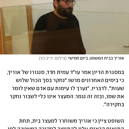
אוריך בבית המשפט, ביום חמישי
(
צילום: יריב כץ
)
במסגרת הדיון אמר עו"ד עמית חדד, סנגורו של אוריך, 
כי בימים האחרונים מרשו "נחקר בסך הכול שלוש 
שעות". לדבריו, "נערך לו עימות עם אדם שאין לומר 
את שמו, ובזה זה נגמר. המעצר אינו כלי לשבור נחקר 
בחקירה".
השופט ציין כי אוריך משוחרר למעצר בית, תחת 