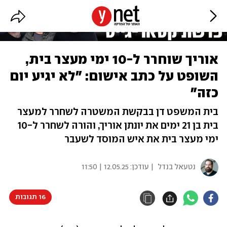
אוריך שוחרר ל-10 ימי מעצר בית,
השופט על כתב אישום: "לא יגיע יום
כזה"
בית המשפט דן בבקשת המשטרה לשחרר למעצר
בית בן 21 ימים את יונתן אוריך, והורה לשחרר ל-10
ימי מעצר בית את איש המוסד לשעבר
נטעאל בנדל
| עודכן:
12.05.25 | 11:50
16 תגובות