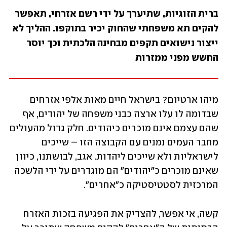
ברית הזוגיות, שתיערך על ידי רשם אזרחי, תאפשר 
להקים תא משפחתי שהחוק יכיר בתוקפו. ההליך לא 
ייצור נישואים תקפים מבחינה הלכתית וכך יוסר 
החשש מפני ממזרות 
מיהו ארטיום? בישראל חיים מאות אלפי אזרחים 
שבדומה לו עלו ארצה כבני משפחה של יהודים, אף 
שהם עצמם אינם מוכרים כיהודים. חלק גדול מהעולים 
מחבר העמים נמנים עם הקבוצה הזו – שייכים 
לישראליות ולא שייכים ליהדות. אגב, לבושתנו, כיוון 
שאינם מוכרים כ"יהודים" הם מוגדרים על ידי הלשכה 
המרכזית לסטטיסטיקה כ"אחרים".
קשה, אי אפשר, להצדיק את הפגיעה בזכות האזרח 