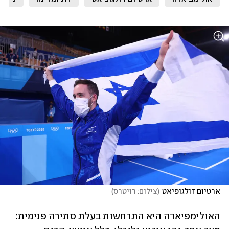
ארטיום דולגופיאט
(
צילום: רויטרס
)
האולימפיאדה היא התרחשות בעלת סתירה פנימית: 