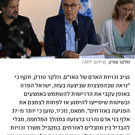
וולקר טורק 
(
צילום: AFP 
)
נציב זכויות האדם של האו"ם, וולקר טורק, תקף כי 
"נראה שבהפצצות שביצעה בעזה, ישראל הפרה 
באופן עקבי את הדרישות להשתמש באמצעים 
ובשיטות שיסייעו להימנע או לפחות לצמצם את 
הפגיעה באזרחים". חמאס, נזכיר, טוען כי יותר מ-37 
אלף בני אדם נהרגו ברצועה במהלך המלחמה, מבלי 
להבדיל בין מחבלים לאזרחים. במקביל, משרד זכויות 