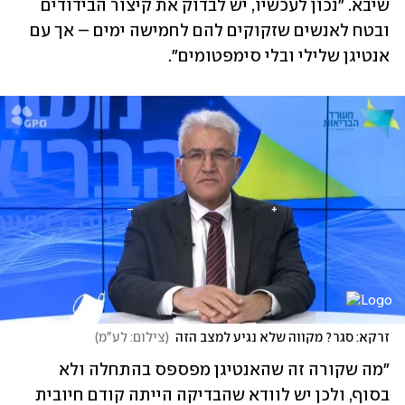
שיבא. "נכון לעכשיו, יש לבדוק את קיצור הבידודים 
ובטח לאנשים שזקוקים להם לחמישה ימים – אך עם 
אנטיגן שלילי ובלי סימפטומים". 
זרקא: סגר? מקווה שלא נגיע למצב הזה
(
צילום: לע"מ
)
"מה שקורה זה שהאנטיגן מפספס בהתחלה ולא 
בסוף, ולכן יש לוודא שהבדיקה הייתה קודם חיובית 