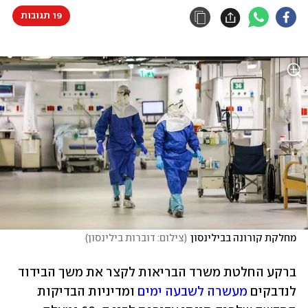
19 תגובות
מחלקת קורונה בבילינסון
(
צילום: דוברות בילינסון
)
ברקע החלטת משרד הבריאות לקצר את משך הבידוד 
לנדבקים 
מעשרה לשבעה ימים
 ומדיניות הבדיקות 