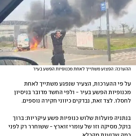
ההערכה: הפצוע משתייך לאחת מכנופיות הפשע בעיר
על פי ההערכות, הצעיר שנפגע משתייך לאחת 
מכנופיות הפשע בעיר - ולפי החשד מדובר בניסיון 
לחסלו. לצד זאת, נבדקים כיווני חקירה נוספים. 
בנתניה פועלות שלוש כנופיות פשע עיקריות: ברוך 
בוקל, מסיקה וזו של עומרי זוארץ - ששוחרר רק לפני 
כמה שבועות מהכלא. 