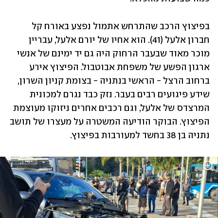
בפיצוץ הרכב שהתרחש אתמול נפצע באורח קל 
חברון אלעל (41). הוא אחיו של יורם אלעל, עבריין 
מוכר מאוד שבעבר הרחוק היה גם יד ימינם של אנשי 
ארגון הפשע של משפחת אבוטבול. הפיצוץ אירע 
ברחוב הרצל - הראשי בנתניה - בצומת קניון השרון, 
שידע פיגועים רבים בעבר. נזק כבד נגרם למכונית 
המרצדס של אלעל, וגם רכבים אחרים ניזוקו מעוצמת 
הפיצוץ. הבוקר הודיעה המשטרה על מעצרו של תושב 
נתניה בן 38 בחשד למעורבות בפיצוץ. 