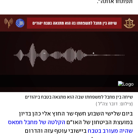
תפתחו אותה". 
שיחה בין מחבל למשפחתו שבה הוא מתגאה בטבח ביהודים
(
צילום:  דובר צה"ל 
)
ביום שלישי השבוע חשף שר החוץ אלי כהן בדיון 
במועצת הביטחון של האו"ם 
הקלטה של מחבל חמאס 
שהיה מעורב בטבח
 ביישובי עוטף עזה והדרום 