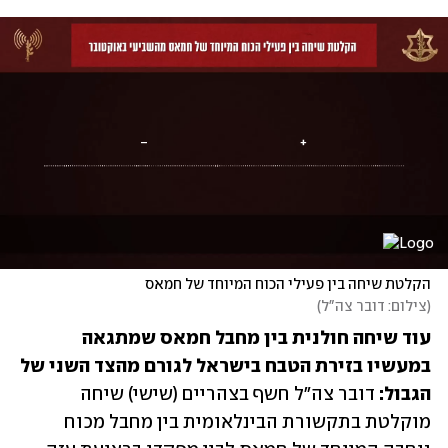
הקלטת שיחה בין פעילי הכוח המיוחד של חמאס
(
צילום: דובר צה"ל
)
עוד שיחה חולנית בין מחבל חמאס שמתגאה 
במעשיו בזירת הטבח בישראל לגורם מהצד השני של 
הגבול: 
דובר צה"ל חשף בצהריים (שישי) שיחה 
מוקלטת בתקשורת הבינלאומית בין מחבל מכוח 