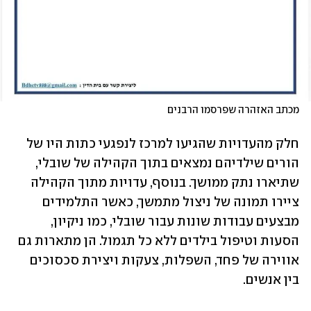
מכתב האזהרה שפרסמו הרבנים
חלק מהעדויות שהגיעו למרכז לנפגעי כתות היו של 
הורים שילדיהם נמצאים בתוך הקהילה של שובלי, 
שתיארו נתק ממושך. בנוסף, עדויות מתוך הקהילה 
ציירו תמונה של ניצול מתמשך, כאשר התלמידים 
מבצעים עבודות שונות עבור שובלי, כמו ניקיון, 
הסעות וטיפול בילדים ללא כל תגמול. הן מתארות גם 
אווירה של פחד, השפלות, צעקות ויצירת סכסוכים 
בין אנשים.