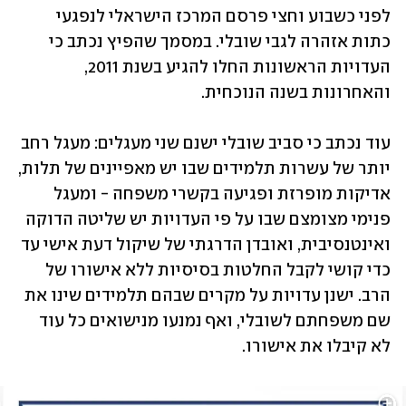
לפני כשבוע וחצי פרסם המרכז הישראלי לנפגעי 
כתות אזהרה לגבי שובלי. במסמך שהפיץ נכתב כי 
העדויות הראשונות החלו להגיע בשנת 2011, 
והאחרונות בשנה הנוכחית. 
עוד נכתב כי סביב שובלי ישנם שני מעגלים: מעגל רחב 
יותר של עשרות תלמידים שבו יש מאפיינים של תלות, 
אדיקות מופרזת ופגיעה בקשרי משפחה - ומעגל 
פנימי מצומצם שבו על פי העדויות יש שליטה הדוקה 
ואינטנסיבית, ואובדן הדרגתי של שיקול דעת אישי עד 
כדי קושי לקבל החלטות בסיסיות ללא אישורו של 
הרב. ישנן עדויות על מקרים שבהם תלמידים שינו את 
שם משפחתם לשובלי, ואף נמנעו מנישואים כל עוד 
לא קיבלו את אישורו. 