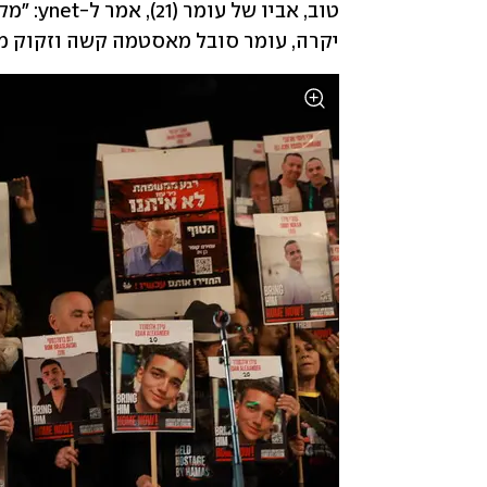
יקרה, עומר סובל מאסטמה קשה וזקוק מ