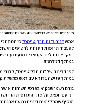
סיוע הומניטרי מגיע לרצועת עזה. כעת גם החטופים 
אמש 
דווח ב"ניו יורק טיימס"
במהלך המלחמה. 
במהלך פגישה בדוחא עם ראש ממשלת קטאר
הוסיף שמתקיימים דיונים גם עם ארגונים