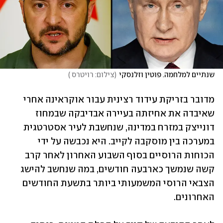
שנתיים למלחמה. פוטין וזלנסקי
(
צילום: רויטרס 
)
מדובר בזריקת עידוד רצינית עבור אוקראינה אחרי 
שאיבדה את אחיזתה בעיירה אבדיבקה שבמחוז 
דונייצק במזרח במדינה, שנחשבת לעיר אסטרטגית 
במערכה בין מוסקבה לקייב. היא נכבשה על ידי 
הכוחות הרוסיים בסוף השבוע האחרון לאחר קרב 
קשה שנמשך כארבעה חודשים, במה שנחשב להישג 
הצבאי הרוסי המשמעותי ביותר בתשעת החודשים 
האחרונים. 