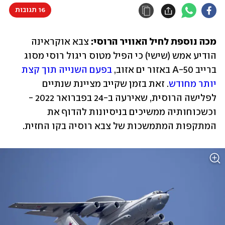
16 תגובות
מכה נוספת לחיל האוויר הרוסי: 
צבא אוקראינה 
הודיע אמש (שישי) כי הפיל מטוס ריגול רוסי מסוג 
ברייב A-50 באזור ים אזוב, 
בפעם השנייה תוך קצת 
יותר מחודש
. זאת בזמן שקייב מציינת שנתיים 
לפלישה הרוסית, שאירעה ב-24 בפברואר 2022 - 
וכשכוחותיה ממשיכים בניסיונות להדוף את 
המתקפות המתמשכות של צבא רוסיה בקו החזית. 