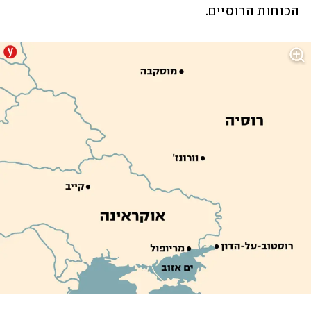
הכוחות הרוסיים.