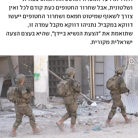
ושלטונית, אבל שחרור החטופים כעת קודם לכל ואין 
צורך לשאוף שמיטוט חמאס ושחרור החטופים ייעשו 
דווקא במקביל. נתניהו דווקא מקבל עמדה זו, 
שתואמת את "הצעת הנשיא ביידן", שהיא בעצם הצעה 
ישראלית מקורית.