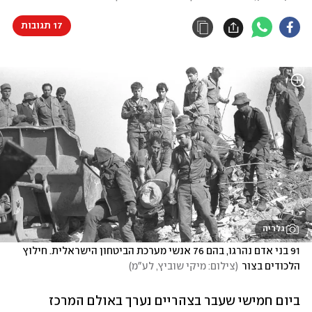
17 תגובות
גלריה
91 בני אדם נהרגו, בהם 76 אנשי מערכת הביטחון הישראלית. חילוץ 
הלכודים בצור
(
צילום: מיקי שוביץ, לע"מ
)
ביום חמישי שעבר בצהריים נערך באולם המרכז 