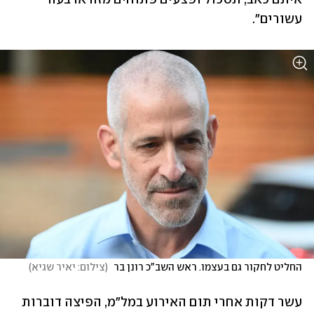
עשורים".
החליט לחקור גם בעצמו. ראש השב"כ רונן בר 
(
צילום: יאיר שגיא
)
עשר דקות אחרי תום האירוע במל"מ, הפיצה דוברות 