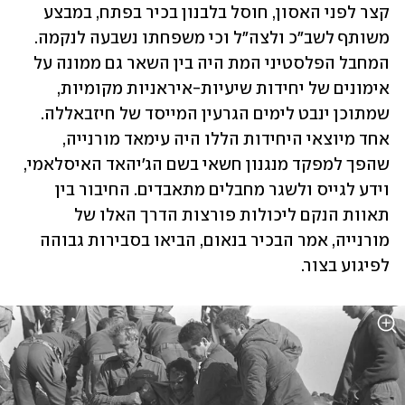
קצר לפני האסון, חוסל בלבנון בכיר בפתח, במבצע 
משותף לשב"כ ולצה"ל וכי משפחתו נשבעה לנקמה. 
המחבל הפלסטיני המת היה בין השאר גם ממונה על 
אימונים של יחידות שיעיות-איראניות מקומיות, 
שמתוכן ינבט לימים הגרעין המייסד של חיזבאללה. 
אחד מיוצאי היחידות הללו היה עימאד מורנייה, 
שהפך למפקד מנגנון חשאי בשם הג'יהאד האיסלאמי, 
וידע לגייס ולשגר מחבלים מתאבדים. החיבור בין 
תאוות הנקם ליכולות פורצות הדרך האלו של 
מורנייה, אמר הבכיר בנאום, הביאו בסבירות גבוהה 
לפיגוע בצור.