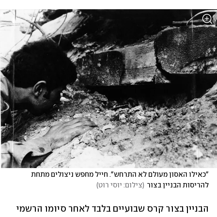
"כאילו האסון מעולם לא התרחש". חייל מחפש ניצולים מתחת 
להריסות הבניין בצור
(
צילום: יוסי רוט
)
הבניין בצור קרס שבועיים בלבד לאחר סיומו הרשמי 