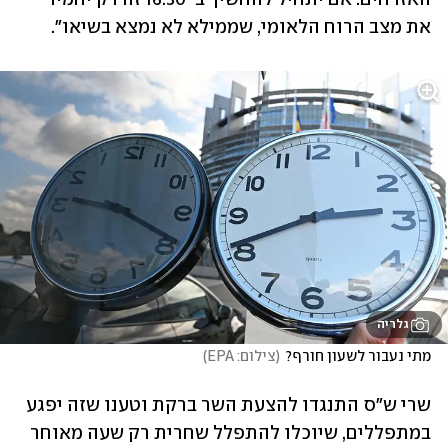
את מצב הרוח הלאומי, שממילא לא נמצא בשיאו".
גלריה
מתי נעבור לשעון חורף?
(
צילום: EPA
)
שרי ש"ס התנגדו להצעת השר ברקת וטענו שזה יפגע 
במתפללים, שיוכלו להתפלל שחרית רק שעה מאוחר 