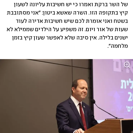
של השר ברקת ואמרו כי יש חשיבות עליונה לשעון 
קיץ בתקופה הזו. השרה שאשא ביטון: "אני מסתובבת 
בשטח ואני אומרת לכם שיש חשיבות אדירה לעוד 
שעות של אור ויום. זה משפיע על הילדים שממילא לא 
ישנים בלילה. אין סיבה שלא לאפשר שעון קיץ בזמן 
מלחמה".