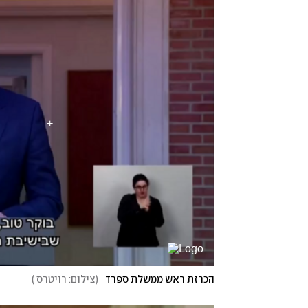
הכרזת ראש ממשלת ספרד
(
צילום: רויטרס
)