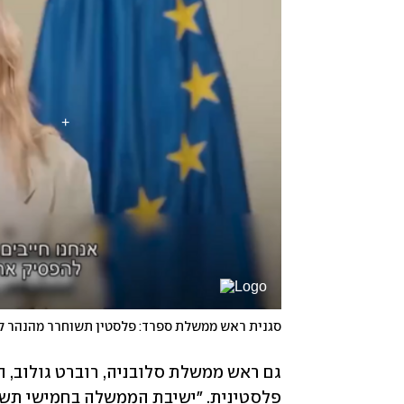
סגנית ראש ממשלת ספרד: פלסטין תשוחרר מהנהר ל