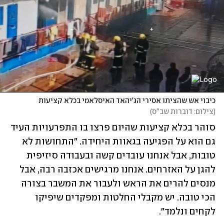
כיבוי אש שהציתו אסירי הג'יהאד האיסלאמי בכלא קציעות
(
צילום: דוברות שב"ס
)
סוהר בכלא קציעות שהיום פרצו בו התפרעויות העיד 
גם הוא על הפגיעה בגאוות היחידה. "התחושות לא 
טובות, אבל אנחנו עובדים קשה ובעבודה סיזיפית 
להגן על האזרחים. אנחנו מרגישים אכזבה רבה, אבל 
מנסים להרים את הראש ולעבור את המשבר בצורה 
הכי טובה. יש מקבלי החלטות ומפקדים שיפיקו 
לקחים ונלמד".