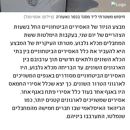
חיפוש משטרתי ליד מסגד בכפר נאעורה
(
צילום: אסף מגל
)
מבצע הניוד של האסירים הביטחוניים החל בשעות 
הצהריים של יום שני, בעקבות הימלטות ששת 
המחבלים מכלא גלבוע. מטרתו העיקרית של המבצע 
היא להעביר את כלל האסירים הביטחוניים בין בתי 
הכלא השונים ולתאים חדשים תוך ערבובם בין 
הארגונים השונים. עד הבריחה מכלא גלבוע, היו 
האסירים הביטחוניים מסודרים באגפים המשויכים 
לארגוני הטרור השונים. כך יצא שכלל אסירי החמאס 
היו באגף אחד בעוד כלל אסירי פתח באגף אחר. 
אסירים שמשויכים לארגונים קטנים יותר, כמו 
הג'יהאד האיסלאמי שבו חברים חמישה מהמחבלים 
שנמלטו, התערבבו ביניהם.