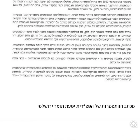
מכתב ההתפטרות של הפצ"רית יפעת תומר ירושלמי