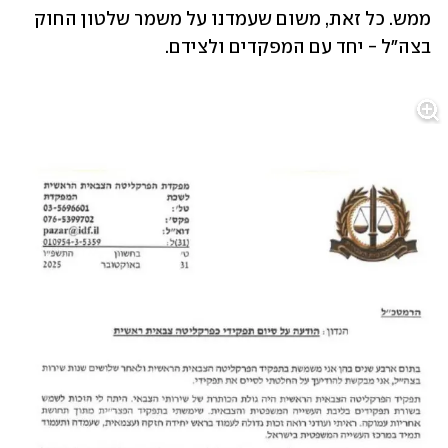
ממש. כל זאת, משום שעמדנו על משמר שלטון החוק 
בצה"ל - יחד עם המפקדים ולצידם. 