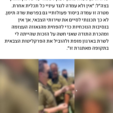
בצה"ל: "אין ולא עמדה לנגד עיניי כל תכלית אחרת. 
מטרה זו עמדה ביסוד פעולותיי גם בפרשת שדה תימן. 
לא כך תכננתי לסיים את שירותי הצבאי, אך אין 
בנסיבות הנוכחיות כדי להפחית מהגאווה העצומה 
ומהכרת התודה שאני חשה על הזכות שהייתה לי 
לשרת בארגון מופת ולהוביל את הפרקליטות הצבאית 
בתקופה מאתגרת זו". 