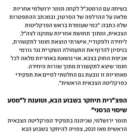
בשיחה עם הרמטכ"ל לקחה תומר ירושלמי אחריות 
מלאה על ההדלפה של הסרטון, ובמכתב ההתפטרות 
שלה כתבה: "כמי שעומדת בראש הפרקליטות 
הצבאית, ומתוך תחושת אחריות עמוקה לצה"ל, 
ליחידה ולפקודיי, אישרתי הוצאת חומר לתקשורת, 
בניסיון להדוף את התעמולה השקרית נגד גורמי 
אכיפת החוק בצבא. אני נושאת באחריות מלאה לכל 
חומר שיצא לתקשורת מתוך שורות היחידה. 
מאחריות זו נובעת גם החלטתי לסיים את תפקידי 
כפרקליטה הצבאית הראשית". 
הפצ"רית תיחקר בשבוע הבא, וטוענת ל"מסע 
שיסוי הרסני"
תומר ירושלמי, שכיהנה בתפקיד הפרקליטה הצבאית 
הראשית מאז 2021, צפויה להיחקר בשבוע הבא 