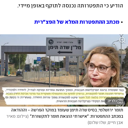
הודיע כי התפטרותה נכנסה לתוקף באופן מיידי.
• 
מכתב ההתפטרות המלא של הפצ"רית
גלריה
תומר ירושלמי, בסיס שדה תימן שעומד במוקד הפרשה - וההודאה 
במכתב ההתפטרות: "אישרתי הוצאת חומר לתקשורת"
(
צילום: מאיר 
אבן חיים, שלו שלום
)