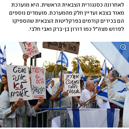
לאחרונה כסנגורית הצבאית הראשית. היא מוערכת 
מאוד בצבא ועדיין חלק מהמערכת. מועמדים נוספים 
הם בכירים קודמים בפרקליטות הצבאית שהספיקו 
לפרוש מצה"ל כמו דורון בן-ברק ואבי חלבי. 