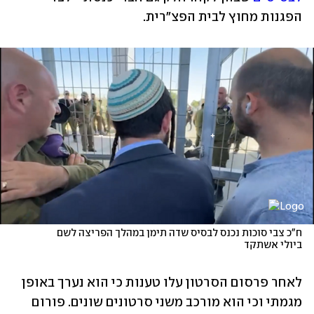
הפגנות מחוץ לבית הפצ"רית. 
ח"כ צבי סוכות נכנס לבסיס שדה תימן במהלך הפריצה לשם 
ביולי אשתקד
לאחר פרסום הסרטון עלו טענות כי הוא נערך באופן 
מגמתי וכי הוא מורכב משני סרטונים שונים. פורום 