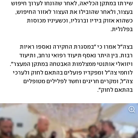
שירתו במתקן הכליאה, לאחר שהונחו לערוך חיפוש 
בעצור, ולאחר שהובילו את העצור לאזור החיפוש, 
כשהוא אזוק בידיו וברגליו, וכשעיניו מכוסות 
בפלנלית.
בצה"ל אמרו כי "במסגרת החקירה נאספו ראיות 
רבות. בין היתר נאסף תיעוד רפואי נרחב, ותיעוד 
ויזואלי אותנטי ממצלמות האבטחה במתקן המעצר". 
לוחמי צה״ל ומפקדיו פועלים בהתאם לחוק ולערכי 
צה"ל, ומקרים חריגים וחשד לפלילים מטופלים 
בהתאם לחוק".