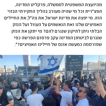
מהיועצת המשפטית לממשלה, פרקליט המדינה, 
הפצ"רית וכל מי שהיה מעורב בהליך החקירתי הבזוי 
הזה. מי יפצה את מדינת ישראל, את צה"ל, את החיילים 
האמיצים שלנו ואת הנאשמים על העוול ועל הנזק 
הבלתי ניתן לתיקון שנגרם להם? מי יתקן את הנזק 
שנגרם לביטחון המדינה עקב פרסום הפרשה כפי 
שפורסמה כמעשה אונס של חיילינו האמיצים?".