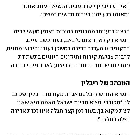
האירוע ריבלין ייפרד מבית הנשיא ויעזוב אותו, 
ומאותו רגע יהיו דיירים חדשים במשכן.
הרצוג ורעייתו מתכננים להיכנס באופן מעשי לבית 
הנשיא רק לאחר צום ט' באב, בעוד כשבועיים. 
בתקופה זו תעבור הדירה במשכן רענון וחידוש מסוים, 
לרבות צביעת קירות ותיקונים חיוניים בתשתיות 
מתבלות שהמתינו זמן רב לביצוע לאחר פינוי הדירה.
המכתב של ריבלין
הנשיא החדש קיבל גם אגרת מקודמו, ריבלין, שכתב 
לו: "מכובדי, נשיא מדינת ישראל. האמת היא שאני 
קצת מקנא בך. בעוד זמן קצר תגלה איזו זכות אדירה 
נפלה בחלקך". 