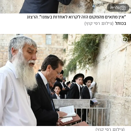
גלריה
"אין מתאים מהמקום הזה לקרוא לאחדות בעמנו". הרצוג 
בכותל
(
צילום: רפי קוץ
)
(
צילום: רפי קוץ
)