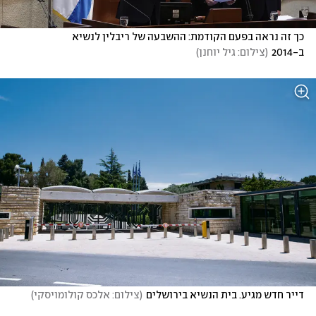
כך זה נראה בפעם הקודמת: ההשבעה של ריבלין לנשיא 
ב-2014
(
צילום: גיל יוחנן
)
דייר חדש מגיע. בית הנשיא בירושלים
(
צילום: אלכס קולומויסקי
)