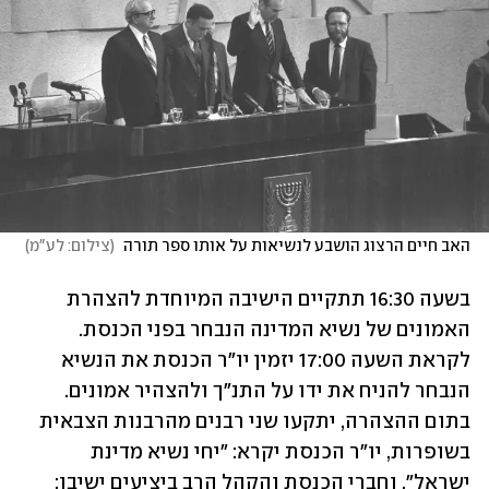
האב חיים הרצוג הושבע לנשיאות על אותו ספר תורה 
(
צילום: לע"מ
)
בשעה 16:30 תתקיים הישיבה המיוחדת להצהרת 
האמונים של נשיא המדינה הנבחר בפני הכנסת. 
לקראת השעה 17:00 יזמין יו"ר הכנסת את הנשיא 
הנבחר להניח את ידו על התנ"ך ולהצהיר אמונים. 
בתום ההצהרה, יתקעו שני רבנים מהרבנות הצבאית 
בשופרות, יו"ר הכנסת יקרא: "יחי נשיא מדינת 
ישראל", וחברי הכנסת והקהל הרב ביציעים ישיבו: 