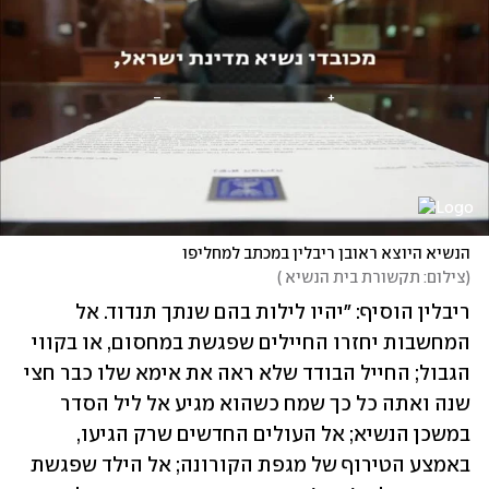
הנשיא היוצא ראובן ריבלין במכתב למחליפו 
(
צילום: תקשורת בית הנשיא 
)
ריבלין הוסיף: "יהיו לילות בהם שנתך תנדוד. אל 
המחשבות יחזרו החיילים שפגשת במחסום, או בקווי 
הגבול; החייל הבודד שלא ראה את אימא שלו כבר חצי 
שנה ואתה כל כך שמח כשהוא מגיע אל ליל הסדר 
במשכן הנשיא; אל העולים החדשים שרק הגיעו, 
באמצע הטירוף של מגפת הקורונה; אל הילד שפגשת 