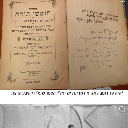
"היה עד דומם לתקומת מדינת ישראל". הספר שעליו יישבע הרצוג