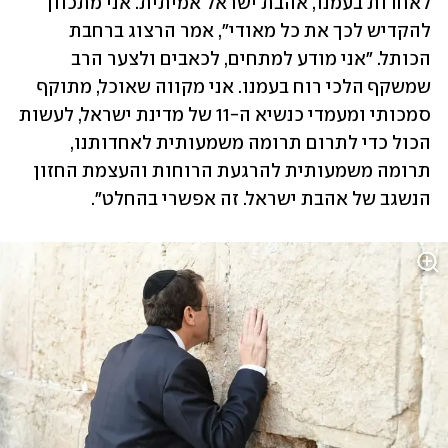
לאחדות בעמנו, אהבת ישראל אמיתית. אני מתכוון 
להקדיש לכך את כל מאודי", אמר הרצוג ברחבת 
הכותל. "אני מודע למתחים, לכאבים ולצער הרב 
שמשקף הלכי רוח בעמנו. אני מקווה שאוכל, מתוקף 
סמכותי ומעמדי כנשיא ה-11 של מדינת ישראל, לעשות 
הכול כדי לתרום תרומה משמעותית לאחדותנו, 
תרומה משמעותית להרגעת הרוחות והעצמת החזון 
הנשגב של אהבת ישראל. זה אפשרי בהחלט".