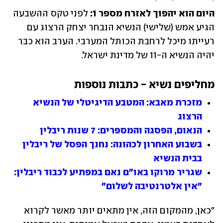
היום הוא יהפוך לאזרח מספר 1:
 לפני טקס ההשבעה 
הגיע אמש (שלישי) הנשיא הנבחר יצחק הרצוג עם 
רעייתו מיכל לרחבת הכותל המערבי. הערב הוא כבר 
יהיה הנשיא ה-11 של מדינת ישראל. 
מחליפים נשיא - כתבות נוספות 
מזכרת מאבא: המטבע הדיגיטלי של הנשיא 
הרצוג
הנאום, הפסגה והמספרים: 7 שנות ריבלין
בשבוע האחרון לכהונה: נחנך הפסל של ריבלין 
בבית הנשיא
שגריר מרוקו באו"ם נאם במפתיע לכבוד ריבלין: 
"אין אלטרנטיבה לשלום" 
"כאן, מהמקום הזה, אין מתאים יותר מאשר לקרוא 