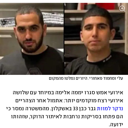
עלי ומחמוד פאחורי. היורים נמלטו מהמקום
אירועי אמש סגרו יממה אלימה במיוחד עם שלושה 
אירועי רצח מוקדמים יותר: אתמול אחר הצהריים 
נדקר למוות
 גבר כבן 33 באשקלון. מהמשטרה נמסר כי 
הם פתחו בסריקות נרחבות לאיתור הדוקר, שזהותו 
ידועה. 