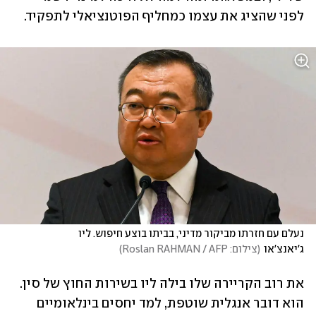
לפני שהציג את עצמו כמחליף הפוטנציאלי לתפקיד.
נעלם עם חזרתו מביקור מדיני, בביתו בוצע חיפוש. ליו 
ג'יאנצ'או
(
צילום: Roslan RAHMAN / AFP
)
את רוב הקריירה שלו בילה ליו בשירות החוץ של סין. 
הוא דובר אנגלית שוטפת, למד יחסים בינלאומיים 