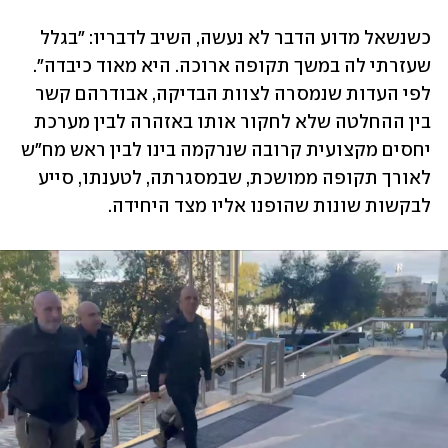
כשנשאל מדוע הדבר לא נעשה, השיב לדבריו: "בגלל 
שעזרתי לה במשך תקופה ארוכה. היא מאוד כיבדה". 
לפי העדות שנמסרה לצוות הבדיקה, אבודרהם קשר 
בין ההחלטה שלא לחקור אותו באזהרה לבין מערכת 
יחסים מקצועית קרובה שנרקמה בינו לבין ראש מח"ש 
לאורך תקופה ממושכת, שבמסגרתה, לטענתו, סייע 
לבקשות שונות שהופנו אליו מצד היחידה.