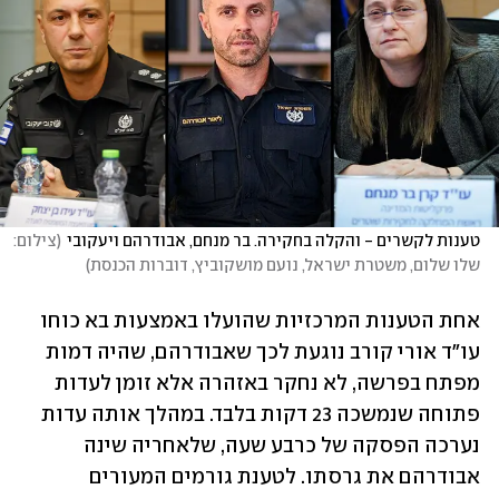
טענות לקשרים - והקלה בחקירה. בר מנחם, אבודרהם ויעקובי
(
צילום: 
שלו שלום, משטרת ישראל, נועם מושקוביץ, דוברות הכנסת
)
אחת הטענות המרכזיות שהועלו באמצעות בא כוחו 
עו"ד אורי קורב נוגעת לכך שאבודרהם, שהיה דמות 
מפתח בפרשה, לא נחקר באזהרה אלא זומן לעדות 
פתוחה שנמשכה 23 דקות בלבד. במהלך אותה עדות 
נערכה הפסקה של כרבע שעה, שלאחריה שינה 
אבודרהם את גרסתו. לטענת גורמים המעורים 