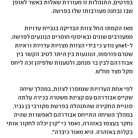
בפרטים, התנהלות זו מעוררת שאלות באשר לאופן 
שבו נבחנה מעורבותו שלו בפרשה.
מאז הקמתו החל צוות הבדיקה בגביית עדויות 
ממעורבים שונים ובאיסוף חומרים הנוגעים לפרשה. 
ל-ynet נודע כי בידי הצוות מצויות עדויות וראיות 
שטרם פורסמו, הנוגעות בין היתר לטיב הקשר בין 
אבודרהם לבין בר מנחם, ולטענות שלפיהן זכה ליחס 
מקל מצד מח"ש.
לפי אחת העדויות שנמסרו לצוות, במהלך שיחה 
שקיים אבודרהם עם קצינת משטרה בכירה עלתה 
סוגיית החקירה שהתנהלה בפרשת מקורבי בן גביר. 
במהלך השיחה התייחס אבודרהם לאפשרות שהיה 
נחקר בעצמו באזהרה, ואמר כי "קרן יכלה לחקור אותי 
בקלות באזהרה. היא מאוד כיבדה".