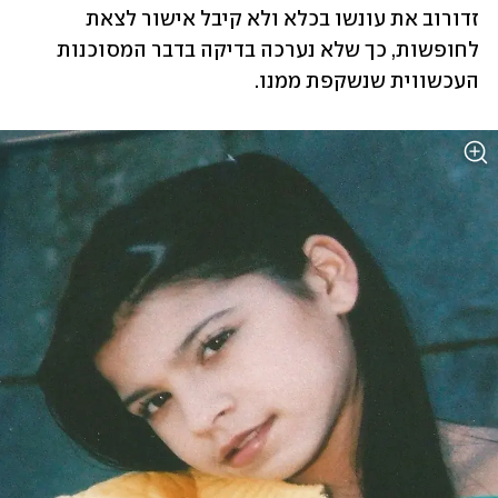
זדורוב את עונשו בכלא ולא קיבל אישור לצאת 
לחופשות, כך שלא נערכה בדיקה בדבר המסוכנות 
העכשווית שנשקפת ממנו.