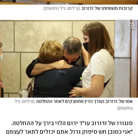
קרובות משפחתו של זדורוב
(
צילום: גיל נחושתן
)
אמו של זדורוב ועורך הדין מתחבקים לאחר ההחלטה
(
צילום: גיל 
נחושתן
)
סנגורו של זדורוב עו"ד ירום הלוי בירך על ההחלטה. 
"אני כמובן חש סיפוק גדול. אתם יכולים לתאר לעצמם 