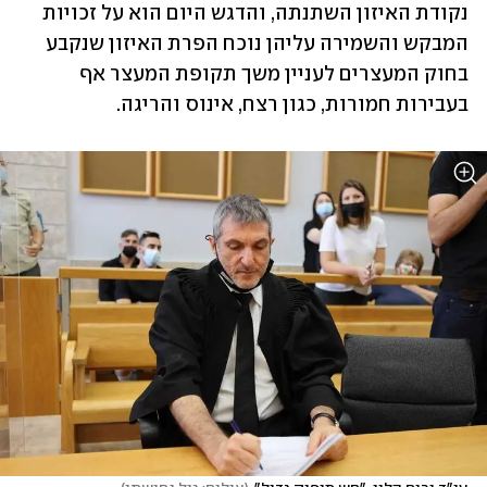
נקודת האיזון השתנתה, והדגש היום הוא על זכויות 
המבקש והשמירה עליהן נוכח הפרת האיזון שנקבע 
בחוק המעצרים לעניין משך תקופת המעצר אף 
בעבירות חמורות, כגון רצח, אינוס והריגה.