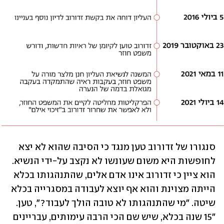
סנגורו של זדורוב טען מנגד כי הסיבה שהוא לא יצא 
לחופשות היא משום שעונשו לא נקצב על-ידי הנשיא. 
הוא ציין כי זדורוב אינו אדם אלים, שהתנהגותו בכלא 
הייתה מצוינת והוא אף יוצא לעבודה במסגרייה בכלא 
שיטה. "מי שהתנהגותו לא טובה הולך לעבוד?", טען. 
"15 שנה בכלא, שיש שם הכי הרבה עימותים, עבריינים 