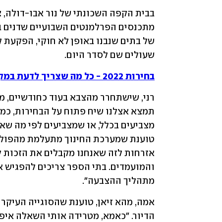
שעולים שם לסדר היום. 
בחירות 2022 - כל מה שצריך לדעת במקום אחד
מתהליך ההצבעה". 