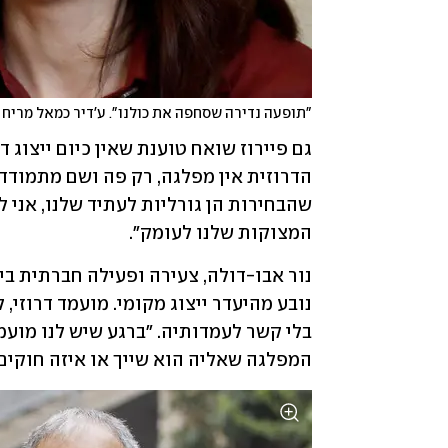
"תופעה נדירה שסחפה את כולנו". ע'דיר כמאל מריח
המצוקות שלנו לעומק". 
המפלגה שאליה הוא שייך או איזה חוקים 