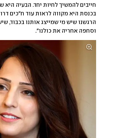
בכנסת היא מקווה לראות עוד ח"כים דרוזי
וסחפה אחריה את כולנו". 