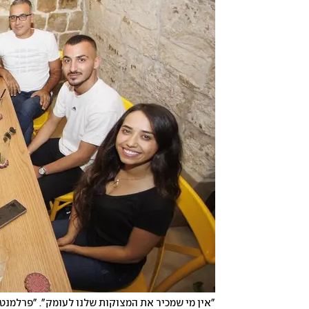
"אין מי שמכיר את המצוקות שלנו לעומק". "פרלמנט"