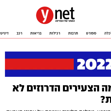
כלה
ספורט
תרבות
רכילות
בריאות
רכב
דיגיט
ה הצעירים הדרוזים לא
ת?