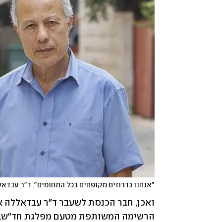
"אנחנו כדרוזים מקופחים בכל התחומים". ד"ר עבדא