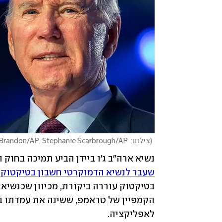
(
צילום:  Alex Brandon/AP, Stephanie Scarbrough/AP
נשיא ארה"ב ג'ו ביידן הביע תמיכה בחוק
שעבר לנשיא הדמוקרטי חשבון בטיקטוק 
לאפליקציה.