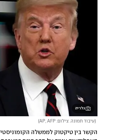
גלריה
(
עיבוד תמונה. צילום: AP, AFP
)