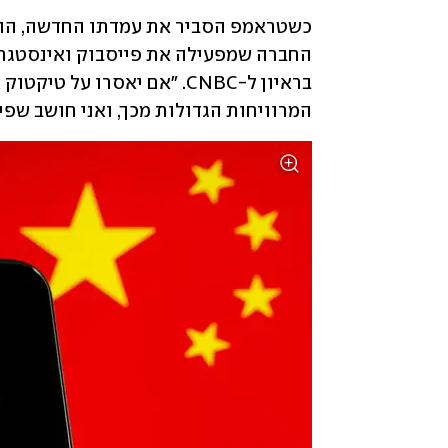
המרוויחות הגדולות מכך, ואני חושב שפיי