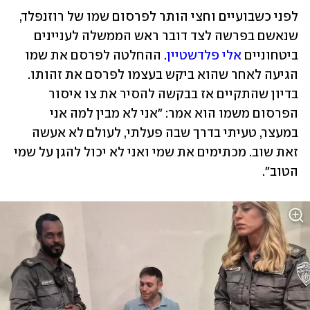
לפני כשבועיים וחצי הותר לפרסום שמו של רוזנפלד, 
שנאשם בפרשה לצד דובר ראש הממשלה לעניינים 
ביטחוניים 
אלי פלדשטיין
. ההחלטה לפרסם את שמו 
הגיעה לאחר שהוא ביקש בעצמו לפרסם את זהותו. 
בדיון שהתקיים אז בבקשה להסיר את צו איסור 
הפרסום משמו הוא אמר: "אני לא מבין למה אני 
במעצר, טעיתי בדרך שבה פעלתי, לעולם לא אעשה 
זאת שוב. מכתימים את שמי ואני לא יכול להגן על שמי 
הטוב".