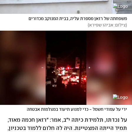
משפחתה של רזאן מספרת עליה, בבית המנוקב מכדורים
(
צילום: אביהו שפירא
)
ירי על עמודי חשמל - כדי למנוע תיעוד במצלמות אבטחה 
על נכדתו, תלמידת כיתה י"ב, אמר: "רזאן חכמה מאוד, 
תמיד הייתה המצטיינת. היה לה חלום ללמוד בטכניון, 