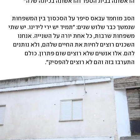
הראשונה בבית הספר והראשונה בכיתה שלה"
הסב מוחמד עבאס סיפר על הסכסוך בין המשפחות 
שנמשך כבר שלוש שנים: "תמיד יש ירי לידינו. יש שתי 
משפחות שרבות, כל אחת יורה על השנייה. אנחנו 
השכנים רוצים לחיות את החיים שלהם, ולא נותנים 
להם. אלו אנשים שלא רוצים שום פתרון. כולם 
התערבו בזה והם לא רוצים להפסיק".