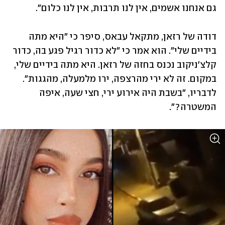
גם אנחנו אשמים, אין לנו תרבות, אין לנו כלום".
דודה של רזאן, מתקאל עבאס, סיפר כי "היא מתה 
בידיים שלי". הוא אמר כי "לא כדור רגיל פגע בה, כדור 
קלצ'ניקוב נכנס בחזה של רזאן. היא מתה בידיים שלי, 
במקום. זה לא ירי מהרצפה, ירו מלמעלה, מהגגות". 
לדבריו, "בשבת היה אירוע ירי, חצי שעה, איפה 
המשטרה?". 