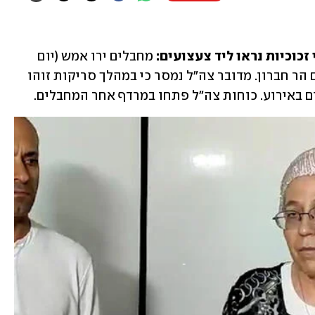
זכוכיות נראו ליד צעצועים:
 מחבלים ירו אמש (יום 
 שבדרום הר חברון. מדובר צה"ל נמסר כי במהלך סריקות זוהו 
ים באירוע. כוחות צה"ל פתחו במרדף אחר המחבלים. 