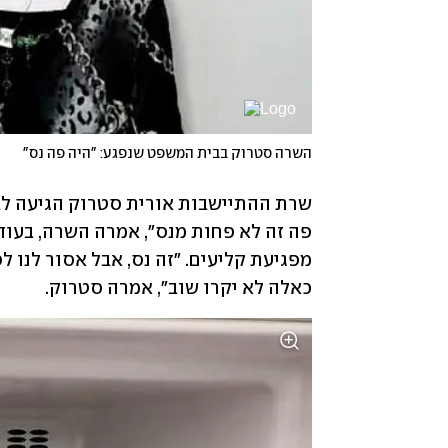
השרה סטרוק בבית המשפט שנפגע: "היה פה נס"
כאלה לא יקרו שוב", אמרה סטרוק.