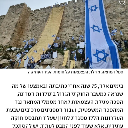
סמל המחאה. מגילת העצמאות על חומות העיר העתיקה
בימים אלה, 75 שנה אחרי כתיבתה ובאמצעו של מה 
שנראה כמשבר החוקתי הגדול בתולדות המדינה, 
הפכה מגילת העצמאות לאחד מסמלי המחאה נגד 
המהפכה המשפטית, ועבור המפגינים מרכיבים שבעת 
העקרונות הללו מסגרת לחזון שעליו תתבסס חוקה 
עתידית. אלא שעוד לפני המבט לעתיד, יש להסתכל 