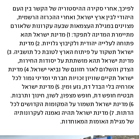
לפיכך, אחרי סקירה ההיסטוריה של הקשר בין העם 
היהודי לבין ארץ ישראל, ואחרי ההכרזה הרשמית, 
מצוינים במגילת העצמאות שבעה עקרונות שלאורם 
מתיימרת המדינה לתפקד: 1) מדינת ישראל תהא 
פתוחה לעלייה יהודית ולקיבוץ גלויות. 2) מדינת 
ישראל תשקוד על פיתוח הארץ לטובת כל תושביה. 3) 
מדינת ישראל תהא מושתתת על יסודות החירות, 
הצדק והשלום לאור חזונם של נביאי ישראל. 4) מדינת 
ישראל תקיים שוויון זכויות חברתי ומדיני גמור לכל 
אזרחיה בלי הבדל דת, גזע ומין. 5) מדינת ישראל 
תבטיח חופש דת, חופש מצפון, לשון, חינוך ותרבות. 
6) מדינת ישראל תשמור על המקומות הקדושים לכל 
הדתות. 7) מדינת ישראל תהיה נאמנה לעקרונותיה 
של מגילת האומות המאוחדות.