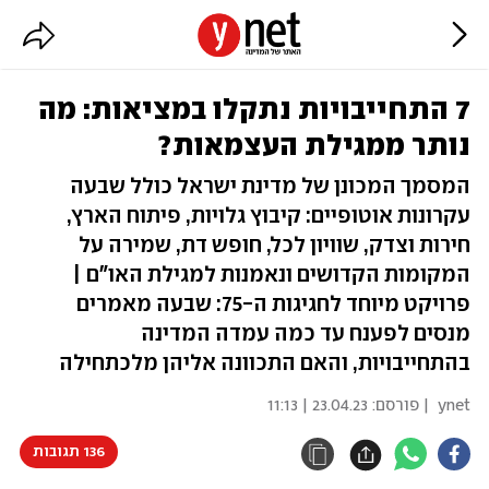
7 התחייבויות נתקלו במציאות: מה
נותר ממגילת העצמאות?
המסמך המכונן של מדינת ישראל כולל שבעה
עקרונות אוטופיים: קיבוץ גלויות, פיתוח הארץ,
חירות וצדק, שוויון לכל, חופש דת, שמירה על
המקומות הקדושים ונאמנות למגילת האו"ם |
פרויקט מיוחד לחגיגות ה-75: שבעה מאמרים
מנסים לפענח עד כמה עמדה המדינה
בהתחייבויות, והאם התכוונה אליהן מלכתחילה
ynet
| פורסם:
23.04.23 | 11:13
136 תגובות