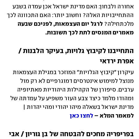
אחורה ולבחון: האם מדינת ישראל אכן עמדה בשבע 
ההתחייבויות האלה? וחשוב יותר: האם התכוונה לכך 
מלכתחילה? 
לרגל יום העצמאות, לפניכם שבעה 
מאמרים המנסים לתת לכך תשובות.
התחייבנו לקיבוץ גלויות, בעיקר הלבנות / 
אפרת ירדאי
עיקרון "קיבוץ הגלויות" המוזכר במגילת העצמאות 
מנוצל למימוש אינטרסים דמוגרפיים לא רק מול 
ערבים. סיפורן של הקהילות היהודיות מאתיופיה 
ומהודו מלמד כיצד צבע העור משפיע על עמדתה של 
מדינת ישראל בשאלה מיהו יהודי ומהי יהדות | 
למאמר המלא – 
לחצו כאן
בפריפריה מחכים להבטחה של בן גוריון / אבי 