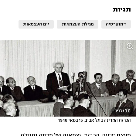
תגיות
דמוקרטיה
מגילת העצמאות
יום העצמאות
גלריה
הכרזת המדינה בתל אביב, 15 במאי 1948
מעצם טבעה, הכרזת עצמאות של מדינה ומגילת 