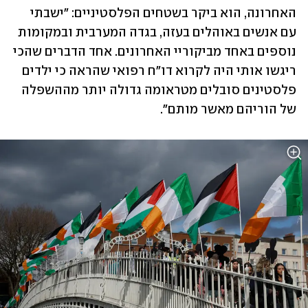
האחרונה, הוא ביקר בשטחים הפלסטיניים: "ישבתי 
עם אנשים באוהלים בעזה, בגדה המערבית ובמקומות 
נוספים באחד מביקוריי האחרונים. אחד הדברים שהכי 
ריגשו אותי היה לקרוא דו"ח רפואי שהראה כי ילדים 
פלסטינים סובלים מטראומה גדולה יותר מההשפלה 
של הוריהם מאשר מותם". 