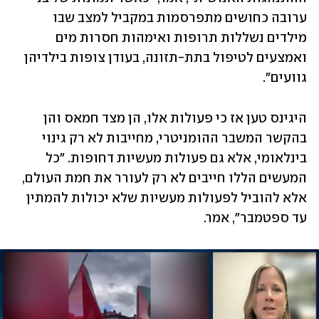
ערובה כחושים מתפרסמות במקביל למצב שבו 
מילדים נשללות תרופות ואימהות חסרות מים 
ואמצעים לטיפול בתת-תזונה, בעודן צופות בילדיהן 
גוועים".
היגינס טען אז כי פעולות אלו, הן מצד חמאס והן 
בהקשר המשבר ההומניטרי, מחייבות לא רק גינוי 
בינלאומי, אלא גם פעולות מעשיות דחופות. "כל 
המעשים הללו חייבים לא רק לעורר את חמת העולם, 
אלא להוביל לפעולות מעשיות שלא יכולות להמתין 
עד ספטמבר", אמר. 