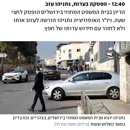
12:40 - הפסקה בעדות, נתניהו עזב

הדיון בבית המשפט המחוזי בירושלים הופסק לחצי 
שעה, ויו"ר האופוזיציה נתניהו הורשה לעזוב אותו 
ולא לחזור עם חידוש עדותו של חפץ. 
נתניהו יוצא מבית המשפט המחוזי בירושלים, בצהריים. נכח בדיון 
במשך כשלוש שעות
(
צילום: משה מזרחי
)