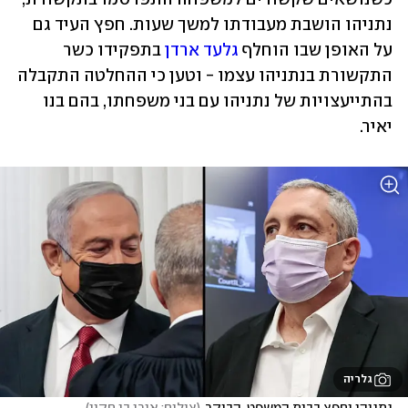
נתניהו הושבת מעבודתו למשך שעות. חפץ העיד גם 
על האופן שבו הוחלף 
גלעד ארדן
 בתפקידו כשר 
התקשורת בנתניהו עצמו - וטען כי ההחלטה התקבלה 
בהתייעצויות של נתניהו עם בני משפחתו, בהם בנו 
יאיר. 
גלריה