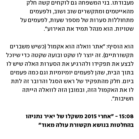
מעבודתו. בני המשפחה גם לוקחים קשה חלק 
מהאייטמים ומתקשרים שוב ושוב, ולפעמים 
מתחוללות סערות של מספר שעות, לפעמים על 
שטויות. הוא מנהל תמיד את האירוע".
הוא הוסיף: "אתר וואלה הוא אקמול (כשיש משברים 
תקשורתיים). זה יוצר לו שקט ובועה שקטה כדי שיוכל 
לבצע את תפקידו ולהרגיע את הסערות האלה שיש לו 
בתוך הבית, שהן לפעמים יומיומיות וגם כמה פעמים 
ביום. חלק מהתפקיד של ראש הסגל והדובר זה לתת 
לו את האקמול הזה, ובמובן הזה לוואלה הייתה 
חשיבות".
15:08 - "אחרי 2015 משקלו של יאיר נתניהו 
בהחלטות בנושא תקשורת עולה מאוד"