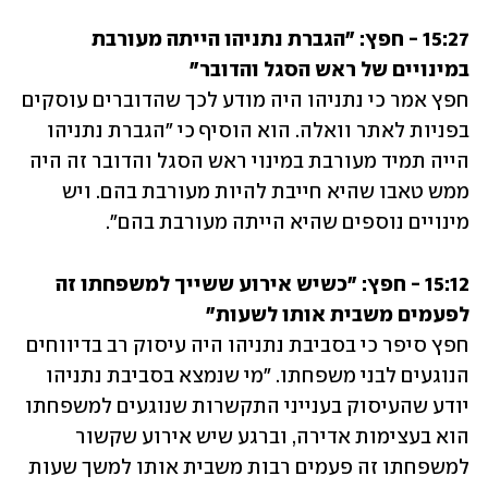
15:27 - חפץ: "הגברת נתניהו הייתה מעורבת 
במינויים של ראש הסגל והדובר"
חפץ אמר כי נתניהו היה מודע לכך שהדוברים עוסקים 
בפניות לאתר וואלה. הוא הוסיף כי "הגברת נתניהו 
הייה תמיד מעורבת במינוי ראש הסגל והדובר זה היה 
ממש טאבו שהיא חייבת להיות מעורבת בהם. ויש 
מינויים נוספים שהיא הייתה מעורבת בהם".
15:12 - חפץ: "כשיש אירוע ששייך למשפחתו זה 
לפעמים משבית אותו לשעות"
חפץ סיפר כי בסביבת נתניהו היה עיסוק רב בדיווחים 
הנוגעים לבני משפחתו. "מי שנמצא בסביבת נתניהו 
יודע שהעיסוק בענייני התקשרות שנוגעים למשפחתו 
הוא בעצימות אדירה, וברגע שיש אירוע שקשור 
למשפחתו זה פעמים רבות משבית אותו למשך שעות 