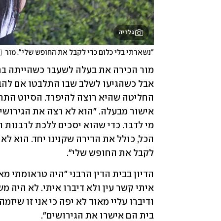
גלריה
"נשארתי בלי כלום כדי לקבל את החופש שלי". מור
(
צ
לקבל את החופש שלי". 
בית הם אישרו את הגירושים".