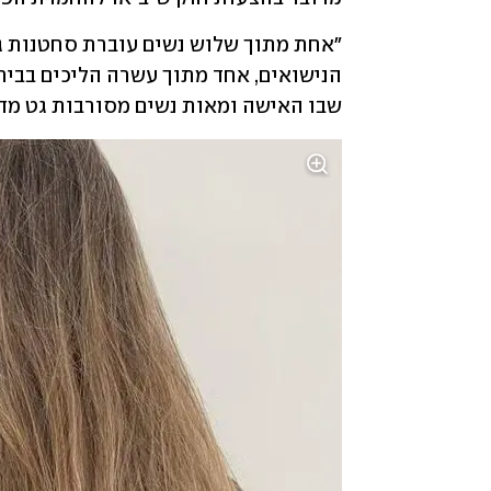
שבו האישה ומאות נשים מסורבות גט מדי