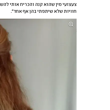
חוויות שלא שיתפתי בהן אף אחד". 