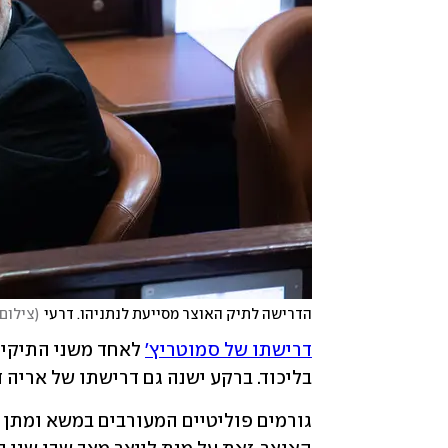
הדרישה לתיק האוצר מסייעת לנתניהו. דרעי
(
צילום:
דרישתו של סמוטריץ'
בליכוד. ברקע ישנה גם דרישתו של אריה ד