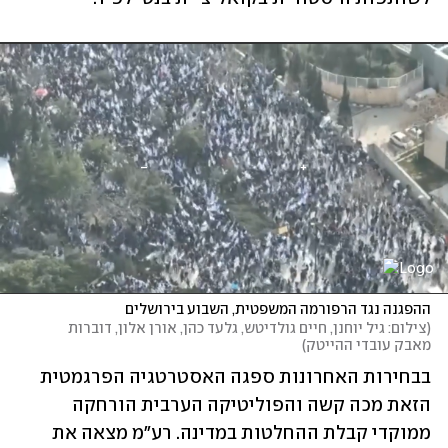
ההפגנה נגד הרפורמה המשפטית, השבוע בירושלים
(
צילום: גיל יוחנן, חיים גולדיטש, גלעד כהן, אורן אלון, דוברות 
מאבק עובדי ההייטק
)
בבחירות האחרונות ספגה האסטרטגיה הפרגמטית 
הזאת מכה קשה והפוליטיקה הערבית הורחקה 
ממוקדי קבלת ההחלטות במדינה. רע"מ מצאה את 