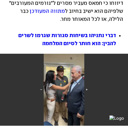
דיווחו כי חמאס מעביר מסרים ל"גורמים המעורבים" 
שלפיהם הוא ישיב בחיוב ל
מתווה המעודכן
 כבר 
הלילה, או לכל המאוחר מחר. 
דברי נתניהו בשיחות סגורות שגרמו לשרים 
להבין: הוא חותר לסיום המלחמה