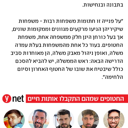
בתבונה ובנחישות.
"על פנייה זו חתומות משפחות רבות - משפחות 
שיקיריהן הגיעו מרקעים מגוונים וממקומות שונים, 
אך בעל כורחן הינן חלק ממשפחה אחת, משפחת 
החטופים. בעוד כל אחת מהמשפחות בעלת עמדה 
משלה, ואופן ניהול מאבק משלה, הן מאוחדות סביב 
הדרישה הבאה: ראש הממשלה, יש להביא להסכם 
כולל שיבטיח את שובו של החטוף האחרון וסיום 
הלחימה".