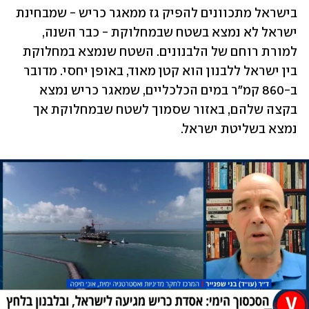
בישראל מתכוונים להפיק גז ממאגר כריש - שמבחינת 
ישראל לא נמצא בשטח שבמחלוקת - כבר השנה, 
למורת רוחם של הלבנונים. השטח שנמצא במחלוקת 
בין ישראל ללבנון הוא קטן מאוד, באופן יחסי. מדובר 
ב-860 קמ"ר במים הכלכליים, שמאגר כריש נמצא 
בקצה שלהם, באזור שסמוך לשטח שבמחלוקת אך 
נמצא בשליטת ישראל. 