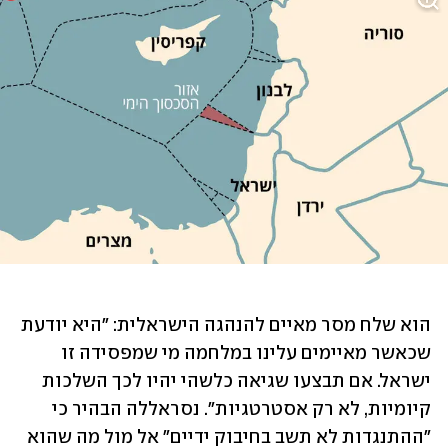
הוא שלח מסר מאיים להנהגה הישראלית: "היא יודעת 
שכאשר מאיימים עלינו במלחמה מי שמפסידה זו 
ישראל. אם תבצעו שגיאה כלשהי יהיו לכך השלכות 
קיומיות, לא רק אסטרטגיות". נסראללה הבהיר כי 
"ההתנגדות לא תשב בחיבוק ידיים" אל מול מה שהוא 