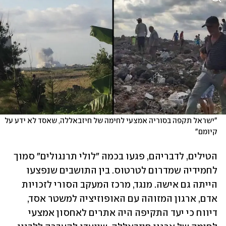
"ישראל תקפה בסוריה אמצעי לחימה של חיזבאללה, שאסד לא ידע על 
קיומם" 
הטילים, לדבריהם, פגעו בכמה "לולי תרנגולים" סמוך 
לחמידיה שמדרום לטרטוס. בין התושבים שנפצעו 
הייתה גם אישה. מנגד, מרכז המעקב הסורי לזכויות 
אדם, ארגון המזוהה עם האופוזיציה למשטר אסד, 
דיווח כי יעד התקיפה היה אתרים לאחסון אמצעי 