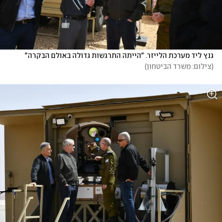
גנץ ליד מערכת הלייזר. "הייתה התרגשות גדולה באולם הבקרה"
(
צילום: משרד הביטחון
)