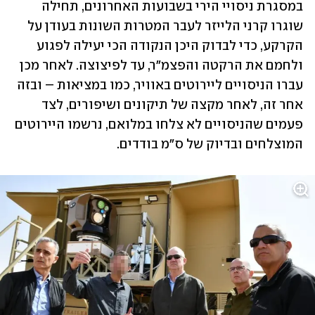
במסגרת ניסויי הירי בשבועות האחרונים, תחילה 
שוגרו קרני הלייזר לעבר המטרות השונות בעודן על 
הקרקע, כדי לבדוק היכן הנקודה הכי יעילה לפגוע 
ולחמם את הרקטה והפצמ"ר, עד לפיצוצה. לאחר מכן 
עברו הניסויים ליירוטים באוויר, כמו במציאות – ובזה 
אחר זה, לאחר מקצה של תיקונים ושיפורים, לצד 
פעמים שהניסויים לא צלחו במלואם, נרשמו היירוטים 
המוצלחים ובדיוק של ס"מ בודדים. 