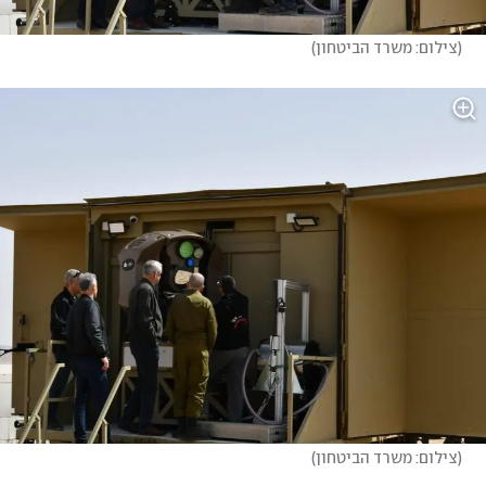
(
צילום: משרד הביטחון
)
(
צילום: משרד הביטחון
)