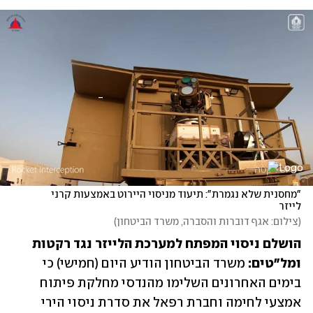
"מחסנית שלא נגמרת": תיעוד מניסוי היירוט באמצעות קרני 
לייזר 
(
צילום: אגף דוברות והסברה, משרד הביטחון
)
הושלם ניסוי המפתח למערכת הלייזר נגד רקטות 
ומל"טים: 
משרד הביטחון הודיע היום (חמישי) כי 
בימים האחרונים השלימו מהנדסי מחלקת פיתוח 
אמצעי לחימה וחברת רפאל את סדרת ניסוי הירי 