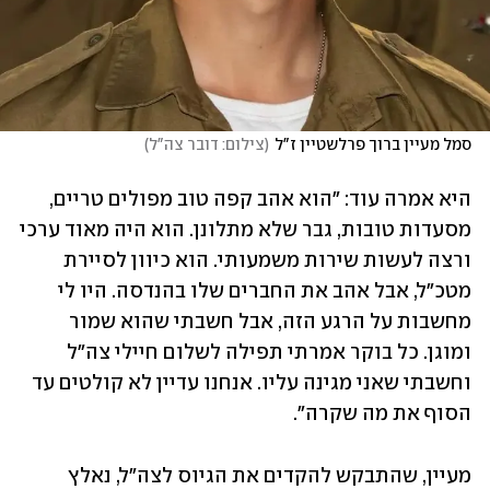
סמל מעיין ברוך פרלשטיין ז"ל
(
צילום: דובר צה"ל
)
היא אמרה עוד: "הוא אהב קפה טוב מפולים טריים, 
מסעדות טובות, גבר שלא מתלונן. הוא היה מאוד ערכי 
ורצה לעשות שירות משמעותי. הוא כיוון לסיירת 
מטכ"ל, אבל אהב את החברים שלו בהנדסה. היו לי 
מחשבות על הרגע הזה, אבל חשבתי שהוא שמור 
ומוגן. כל בוקר אמרתי תפילה לשלום חיילי צה"ל 
וחשבתי שאני מגינה עליו. אנחנו עדיין לא קולטים עד 
הסוף את מה שקרה". 
מעיין, שהתבקש להקדים את הגיוס לצה"ל, נאלץ 