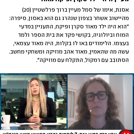
אסנת, אימו של סמל מעיין ברוך פרלשטיין (20) 
מהיישוב אשחר בצפון שנהרג גם הוא באסון, סיפרה: 
"הוא היה ילד מאוד סקרן ופיקח, התעניין במדעי 
המוח וביולוגיה, בקושי פקד את בית הספר ולמד 
בעצמו. הלימודים באו לו בקלות, היה מאוד עצמאי, 
עשה מה שהאמין, מאוד אהב מוזיקה ומשחקי מחשב. 
הסתובב עם רמקול, התקלח עם מוזיקה".