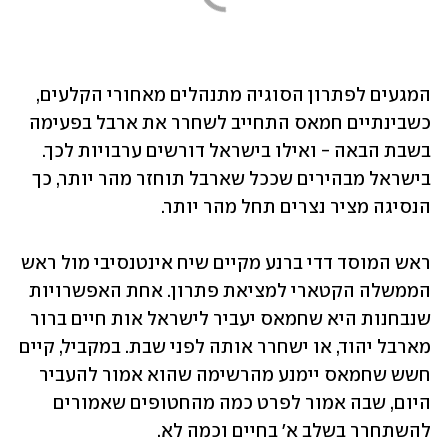
המגעים לפתרון הסוגיה מתנהלים מאחורי הקלעים, 
כשבינתיים חמאס התחייב לשחרר את ארבל בפעימה 
בשבת הבאה - ואילו בישראל דורשים ערבויות לכך. 
בישראל מבהירים שככל שארבל תוחזר מהר יותר, כך 
הנסיגה מציר נצרים תחל מהר יותר. 
ראש המוסד דדי ברנע מקיים שיח אינטנסיבי מול ראש 
הממשלה הקטארי למציאת פתרון. אחת האפשרויות 
שנבחנות היא שחמאס יעביר לישראל אות חיים ברור 
מארבל יהוד, או ישחרר אותה לפני שבת. במקביל, קיים 
חשש שחמאס יימנע מהרשימה שהוא אמור להעביר 
היום, שבה אמור לפרט כמה מהחטופים שאמורים 
להשתחרר בשלב א' בחיים וכמה לא. 