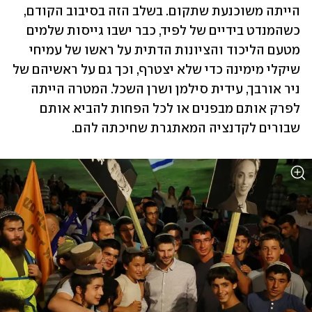
הייתה משוכנעת שתקום. בשלב הזה בסיבוב הקודם, 
כשהמנדט בידיים של לפיד, כבר ישבו גייסות שלמים 
מטעם הליכוד והציונות הדתית על ראשו של עמיחי 
שיקלי מימינה כדי שלא יצטרף, וכך גם על ראשיהם של 
ניר אורבך, עידית סילמן ושרן השכל. המטרה הייתה 
לפרק אותם מבפנים או לכל הפחות להביא אותם 
שבורים לקדנציה המאתגרת שחיכתה להם.