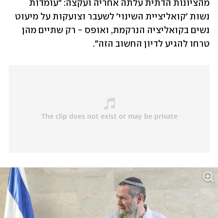
מהציונות הדתית עלתה אחריה ועקצה: "עומדות 
נשות 'קואליציית השינוי' לשעבר וצועקות על מיעוט 
נשים בקואליציה הנרקמת, ואופס - רק שתיים מהן 
טרחו להגיע לדיון החשוב הזה".