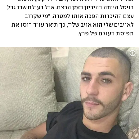
רויטל הייתה בהיריון בזמן הרצח. אבל בעולם שבו גדל, 
עצם ההיכרות הפכה אותו למטרה. "מי שקרוב 
לאויבים שלי הוא אויב שלי", כך תיאר עו"ד רוסו את 
תפיסת העולם של פרץ.