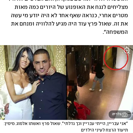
מצליחים לנגח את האופנוע של היורים כמה מאות 
מטרים אחרי, כנראה שאף אחד לא היה יודע מי עשה 
את זה. שאול פרץ עוד היה מגיע להלוויה ומנחם את 
המשפחה". 
גלריה
"אני עבריין, הייתי עבריין וכך גדלתי". שאול פרץ ואשתו אלמוג. מימין: 
תיעוד הרצח לעיני הילדים