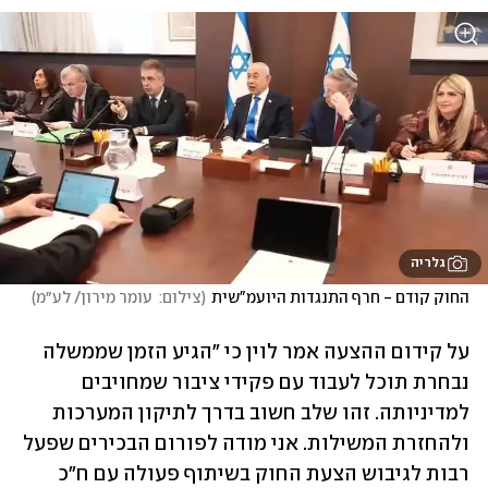
גלריה
החוק קודם - חרף התנגדות היועמ"שית
(
צילום:  עומר מירון/ לע״מ
)
על קידום ההצעה אמר לוין כי "הגיע הזמן שממשלה 
נבחרת תוכל לעבוד עם פקידי ציבור שמחויבים 
למדיניותה. זהו שלב חשוב בדרך לתיקון המערכות 
ולהחזרת המשילות. אני מודה לפורום הבכירים שפעל 
רבות לגיבוש הצעת החוק בשיתוף פעולה עם ח"כ 