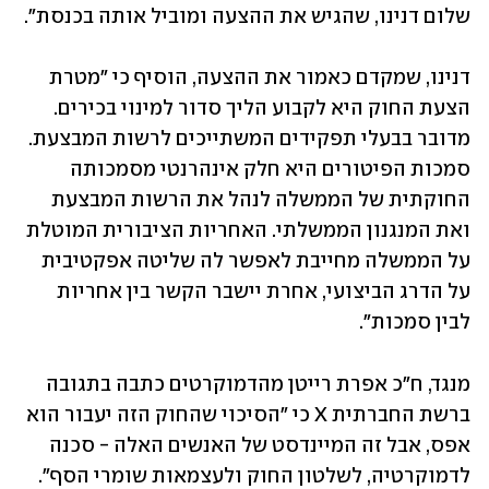
שלום דנינו, שהגיש את ההצעה ומוביל אותה בכנסת".
דנינו, שמקדם כאמור את ההצעה, הוסיף כי "מטרת 
הצעת החוק היא לקבוע הליך סדור למינוי בכירים. 
מדובר בבעלי תפקידים המשתייכים לרשות המבצעת. 
סמכות הפיטורים היא חלק אינהרנטי מסמכותה 
החוקתית של הממשלה לנהל את הרשות המבצעת 
ואת המנגנון הממשלתי. האחריות הציבורית המוטלת 
על הממשלה מחייבת לאפשר לה שליטה אפקטיבית 
על הדרג הביצועי, אחרת יישבר הקשר בין אחריות 
לבין סמכות".
מנגד, ח"כ אפרת רייטן מהדמוקרטים כתבה בתגובה 
ברשת החברתית X כי "הסיכוי שהחוק הזה יעבור הוא 
אפס, אבל זה המיינדסט של האנשים האלה - סכנה 
לדמוקרטיה, לשלטון החוק ולעצמאות שומרי הסף".