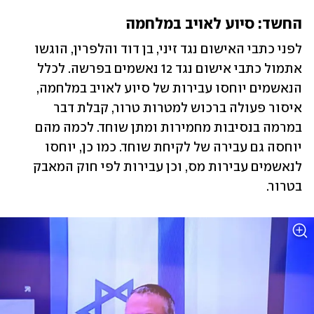
החשד: סיוע לאויב במלחמה
לפני כתבי האישום נגד זיני, בן דוד והלפרין, הוגשו 
אתמול כתבי אישום נגד 12 נאשמים בפרשה. לכלל 
הנאשמים יוחסו עבירות של סיוע לאויב במלחמה, 
איסור פעולה ברכוש למטרות טרור, קבלת דבר 
במרמה בנסיבות מחמירות ומתן שוחד. לכמה מהם 
יוחסה גם עבירה של לקיחת שוחד. כמו כן, יוחסו 
לנאשמים עבירות מס, וכן עבירות לפי חוק המאבק 
בטרור.