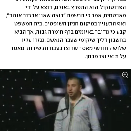
הפרוטוקול, הוא התפרץ באולם, הוצא על ידי 
מאבטחים, אמר כי הרשמת "רוצה שאני אדקור אותה", 
ואף התעניין במיקום חניון השופטים. בית המשפט 
קבע כי מדובר באיומים ברף חומרה גבוה, אך הביא 
בחשבון הליך שיקומי שעבר הנאשם. נגזרו עליו 
שלושה חודשי מאסר שרוצו בעבודות שירות, מאסר 
על תנאי וצו מבחן. 