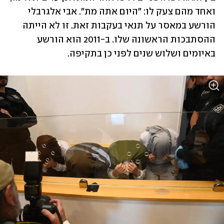
ואחד מהם צעק לו: "היום אתה מת". אבי אלגרבלי 
הורשע במאסר על תנאי בעקבות זאת. זו לא הייתה 
ההסתבכות הראשונה שלו. ב-2011 הוא הורשע 
באיומים ושלוש שנים לפני כן בתקיפה. 