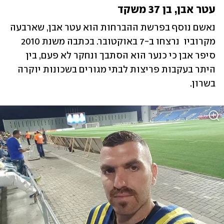
עטר אבן, בן 37 משקד
נאשם נוסף בפרשת ההברחות הוא עטר אבן, שארבעה 
מקרוביו  נרצחו ב-7 באוקטובר. בכתבה משנת 2010 
סיפר אבן כי כנער הוא הסתבך ונחקר לא פעם, בין 
היתר בעקבות פריצות לבתי מגורים בשכונות יוקרה 
בשרון. 