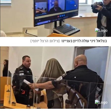
בצלאל זיני עולה לדיון בעניינו
(
צילום: הרצל יוסף 
)