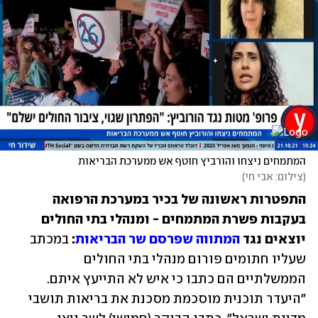
המתמחים ניצחו והורביץ חוטף אש ממערכת הבריאות
(
צילום: אבי חי
)
התפטרות ראשונה של בכיר במערכת הרפואה 
בעקבות פשרת המתמחים - ומנהלי בתי החולים 
יוצאים נגד 
המתווה שפרסם שר הבריאות
:
 במכתב 
שעליו חתומים פורום מנהלי בתי החולים 
הממשלתיים הם כתבו כי איש לא התייעץ איתם. 
"היעדר תוכנית מוסכמת מסכנת את בריאות תושבי 