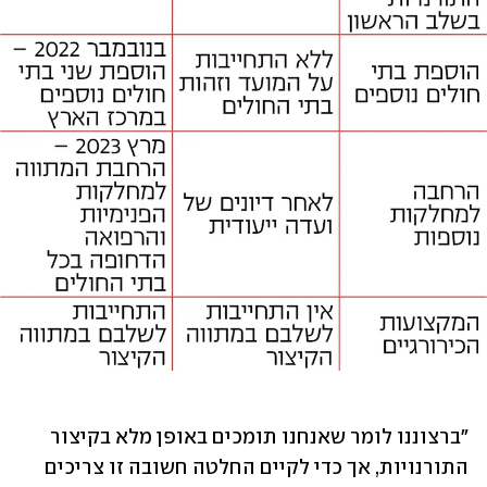
"ברצוננו לומר שאנחנו תומכים באופן מלא בקיצור 
התורנויות, אך כדי לקיים החלטה חשובה זו צריכים 